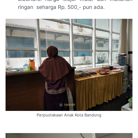
ringan seharga Rp. 500,- pun ada.
Perpustakaan Anak Kota Bandung