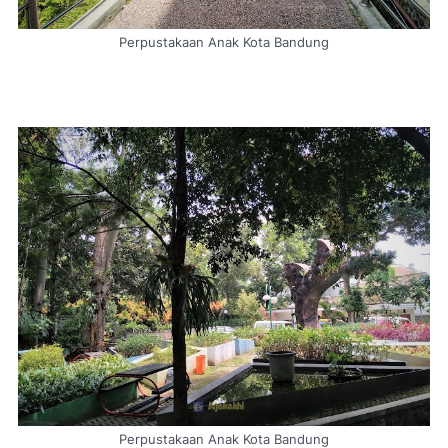
Perpustakaan Anak Kota Bandung
Perpustakaan Anak Kota Bandung