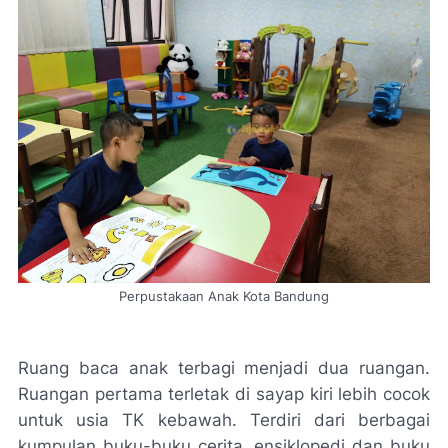
Perpustakaan Anak Kota Bandung
Ruang baca anak terbagi menjadi dua ruangan.
Ruangan pertama terletak di sayap kiri lebih cocok
untuk usia TK kebawah. Terdiri dari berbagai
kumpulan buku-buku cerita, ensiklopedi dan buku