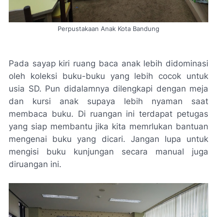
Perpustakaan Anak Kota Bandung
Pada sayap kiri ruang baca anak lebih didominasi
oleh koleksi buku-buku yang lebih cocok untuk
usia SD. Pun didalamnya dilengkapi dengan meja
dan kursi anak supaya lebih nyaman saat
membaca buku. Di ruangan ini terdapat petugas
yang siap membantu jika kita memrlukan bantuan
mengenai buku yang dicari. Jangan lupa untuk
mengisi buku kunjungan secara manual juga
diruangan ini.