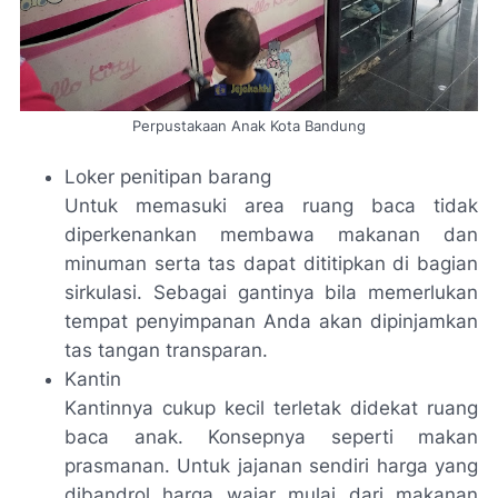
Perpustakaan Anak Kota Bandung
Loker penitipan barang
Untuk memasuki area ruang baca tidak
diperkenankan membawa makanan dan
minuman serta tas dapat dititipkan di bagian
sirkulasi. Sebagai gantinya bila memerlukan
tempat penyimpanan Anda akan dipinjamkan
tas tangan transparan.
Kantin
Kantinnya cukup kecil terletak didekat ruang
baca anak. Konsepnya seperti makan
prasmanan. Untuk jajanan sendiri harga yang
dibandrol harga wajar mulai dari makanan