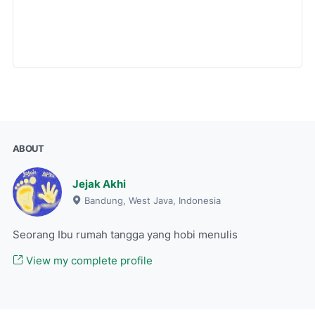
ABOUT
Jejak Akhi
Bandung, West Java, Indonesia
Seorang Ibu rumah tangga yang hobi menulis
View my complete profile