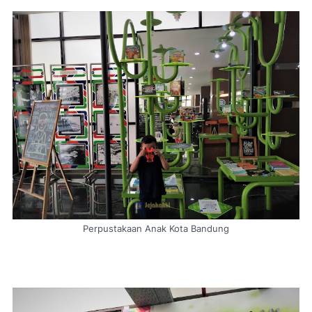
Perpustakaan Anak Kota Bandung