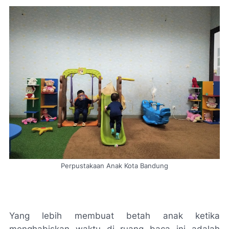
Perpustakaan Anak Kota Bandung
Yang lebih membuat betah anak ketika