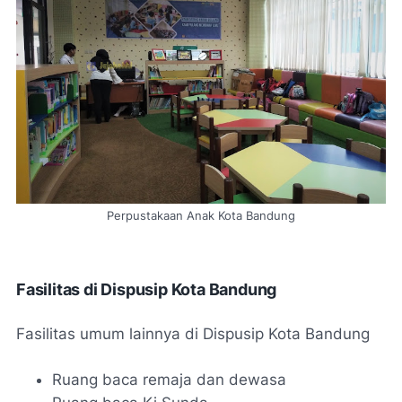
Perpustakaan Anak Kota Bandung
Fasilitas di Dispusip Kota Bandung
Fasilitas umum lainnya di Dispusip Kota Bandung
Ruang baca remaja dan dewasa