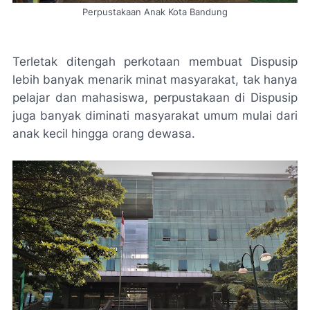
Perpustakaan Anak Kota Bandung
Terletak ditengah perkotaan membuat Dispusip
lebih banyak menarik minat masyarakat, tak hanya
pelajar dan mahasiswa, perpustakaan di Dispusip
juga banyak diminati masyarakat umum mulai dari
anak kecil hingga orang dewasa.