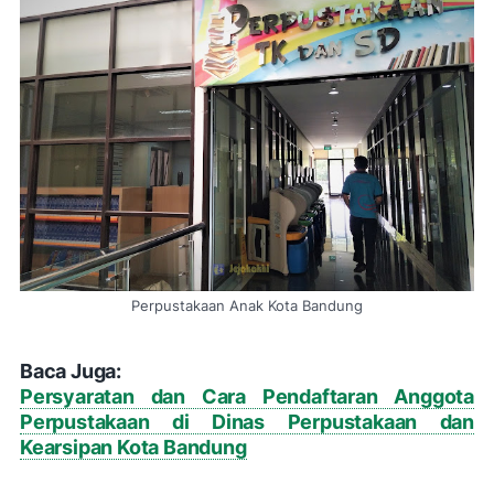
Perpustakaan Anak Kota Bandung
Baca Juga:
Persyaratan dan Cara Pendaftaran Anggota
Perpustakaan di Dinas Perpustakaan dan
Kearsipan Kota Bandung