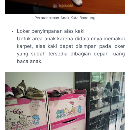
Perpustakaan Anak Kota Bandung
Loker penyimpanan alas kaki
Untuk area anak karena didalamnya memakai
karpet, alas kaki dapat disimpan pada loker
yang sudah tersedia dibagian depan ruang
baca anak.