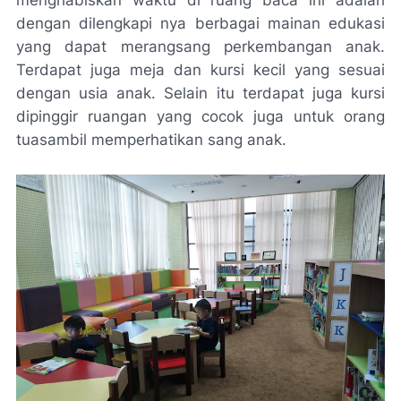
menghabiskan waktu di ruang baca ini adalah
dengan dilengkapi nya berbagai mainan edukasi
yang dapat merangsang perkembangan anak.
Terdapat juga meja dan kursi kecil yang sesuai
dengan usia anak. Selain itu terdapat juga kursi
dipinggir ruangan yang cocok juga untuk orang
tuasambil memperhatikan sang anak.