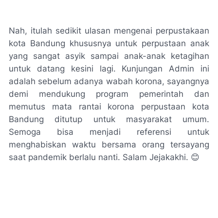
Nah, itulah sedikit ulasan mengenai perpustakaan
kota Bandung khususnya untuk perpustaan anak
yang sangat asyik sampai anak-anak ketagihan
untuk datang kesini lagi. Kunjungan Admin ini
adalah sebelum adanya wabah korona, sayangnya
demi mendukung program pemerintah dan
memutus mata rantai korona perpustaan kota
Bandung ditutup untuk masyarakat umum.
Semoga bisa menjadi referensi untuk
menghabiskan waktu bersama orang tersayang
saat pandemik berlalu nanti. Salam Jejakakhi. 😊