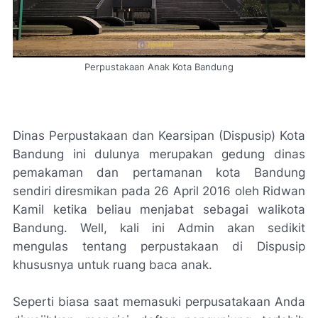
Perpustakaan Anak Kota Bandung
Dinas Perpustakaan dan Kearsipan (Dispusip) Kota
Bandung ini dulunya merupakan gedung dinas
pemakaman dan pertamanan kota Bandung
sendiri diresmikan pada 26 April 2016 oleh Ridwan
Kamil ketika beliau menjabat sebagai walikota
Bandung.
Well
, kali ini Admin akan sedikit
mengulas tentang perpustakaan di Dispusip
khususnya untuk ruang baca anak.
Seperti biasa saat memasuki perpusatakaan Anda