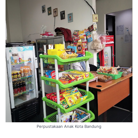
Perpustakaan Anak Kota Bandung