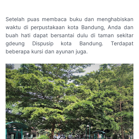
Setelah puas membaca buku dan menghabiskan
waktu di perpustakaan kota Bandung, Anda dan
buah hati dapat bersantai dulu di taman sekitar
gdeung Dispusip kota Bandung. Terdapat
beberapa kursi dan ayunan juga.