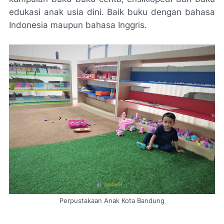
edukasi anak usia dini. Baik buku dengan bahasa
Indonesia maupun bahasa Inggris.
Perpustakaan Anak Kota Bandung