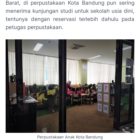
Barat, di perpustakaan Kota Bandung pun sering
menerima kunjungan studi untuk sekolah usia dini,
tentunya dengan reservasi terlebih dahulu pada
petugas perpustakaan.
Perpustakaan Anak Kota Bandung