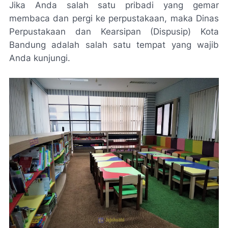
Jika Anda salah satu pribadi yang gemar
membaca dan pergi ke perpustakaan, maka Dinas
Perpustakaan dan Kearsipan (Dispusip) Kota
Bandung adalah salah satu tempat yang wajib
Anda kunjungi.