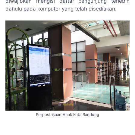
diwajibkan mengisi daftar pengunjung terlebih
dahulu pada komputer yang telah disediakan.
Perpustakaan Anak Kota Bandung