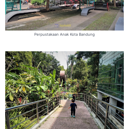
Perpustakaan Anak Kota Bandung