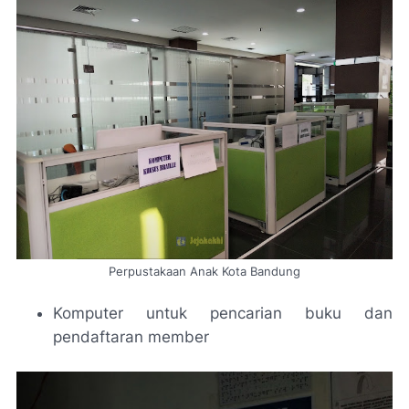
Perpustakaan Anak Kota Bandung
Komputer untuk pencarian buku dan
pendaftaran member