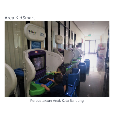
Area KidSmart
Perpustakaan Anak Kota Bandung