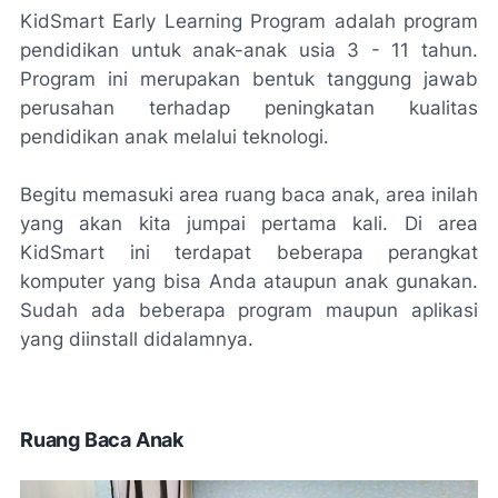
KidSmart Early Learning Program adalah program
pendidikan untuk anak-anak usia 3 - 11 tahun.
Program ini merupakan bentuk tanggung jawab
perusahan terhadap peningkatan kualitas
pendidikan anak melalui teknologi.
Begitu memasuki area ruang baca anak, area inilah
yang akan kita jumpai pertama kali. Di area
KidSmart ini terdapat beberapa perangkat
komputer yang bisa Anda ataupun anak gunakan.
Sudah ada beberapa program maupun aplikasi
yang diinstall didalamnya.
Ruang Baca Anak