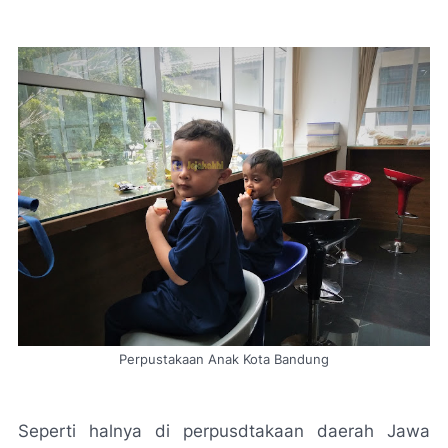
Perpustakaan Anak Kota Bandung
Seperti halnya di perpusdtakaan daerah Jawa