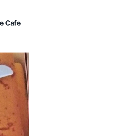
e Cafe