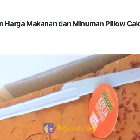
n Harga Makanan dan Minuman Pillow Cak
g