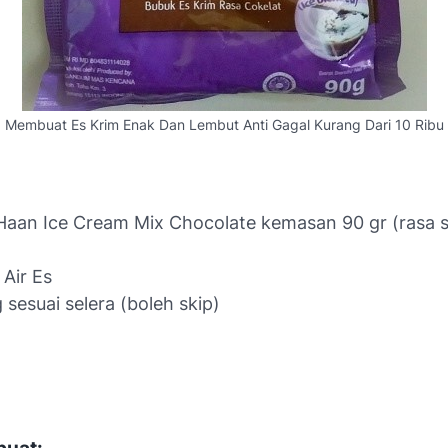
Membuat Es Krim Enak Dan Lembut Anti Gagal Kurang Dari 10 Ribu
Haan Ice Cream Mix Chocolate kemasan 90 gr (rasa s
)
 Air Es
 sesuai selera (boleh skip)