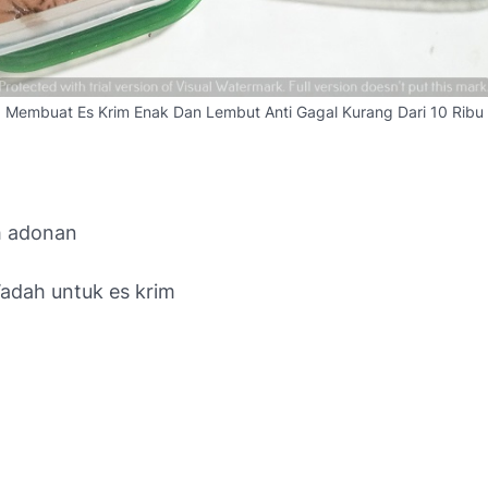
Membuat Es Krim Enak Dan Lembut Anti Gagal Kurang Dari 10 Ribu
 adonan
adah untuk es krim